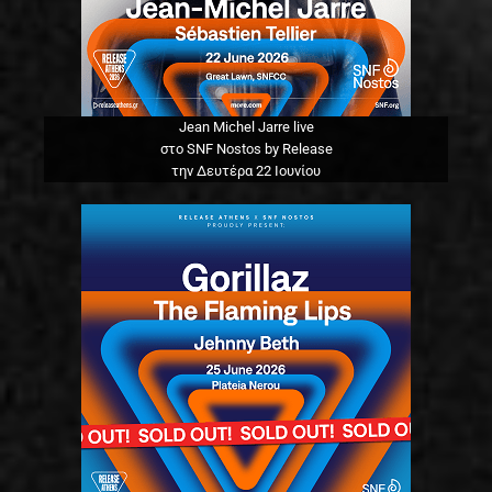
Jean Michel Jarre live
στο SNF Nostos by Release
την Δευτέρα 22 Ιουνίου