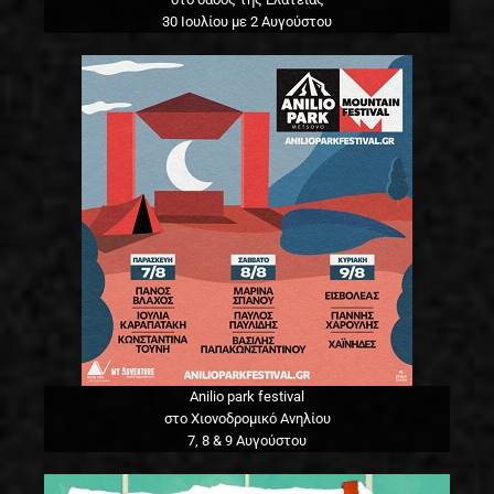
30 Ιουλίου με 2 Αυγούστου
Anilio park festival
στο Χιονοδρομικό Ανηλίου
7, 8 & 9 Αυγούστου