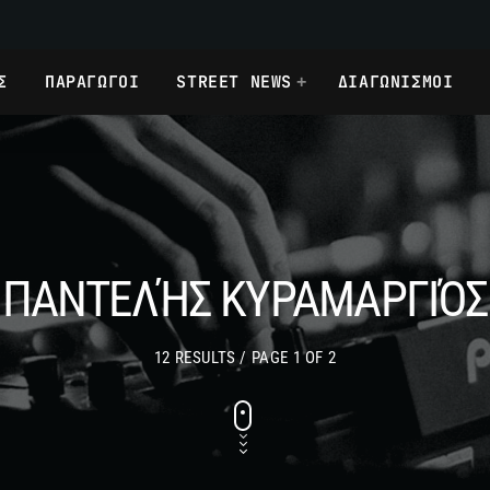
Σ
ΠΑΡΑΓΩΓΟΙ
STREET NEWS
ΔΙΑΓΩΝΙΣΜΟΙ
ΠΑΝΤΕΛΉΣ ΚΥΡΑΜΑΡΓΙΌΣ
12 RESULTS / PAGE 1 OF 2