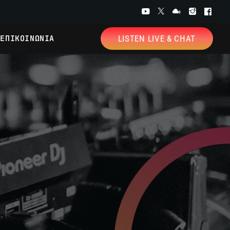
ΕΠΙΚΟΙΝΩΝΙΑ
LISTEN LIVE & CHAT