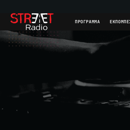
ΠΡΟΓΡΑΜΜΑ
ΕΚΠΟΜΠΕ