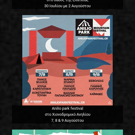
30 Ιουλίου με 2 Αυγούστου
Anilio park festival
στο Χιονοδρομικό Ανηλίου
7, 8 & 9 Αυγούστου