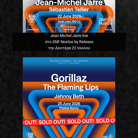
Jean Michel Jarre live
στο SNF Nostos by Release
την Δευτέρα 22 Ιουνίου