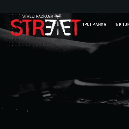
ΠΡΟΓΡΑΜΜΑ
ΕΚΠΟ