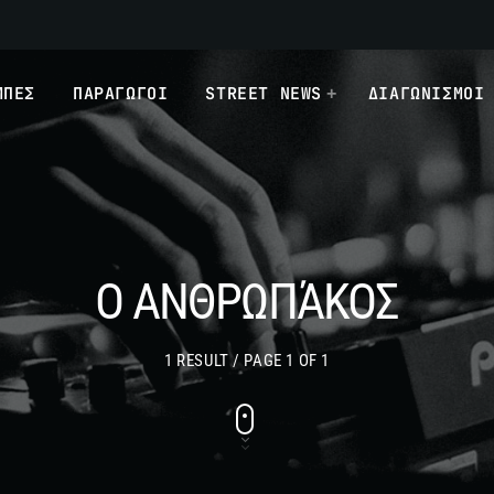
ΜΠΕΣ
ΠΑΡΑΓΩΓΟΙ
STREET NEWS
ΔΙΑΓΩΝΙΣΜΟΙ
Ο ΑΝΘΡΩΠΆΚΟΣ
1 RESULT / PAGE 1 OF 1