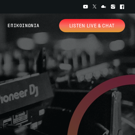
ΕΠΙΚΟΙΝΩΝΙΑ
LISTEN LIVE & CHAT