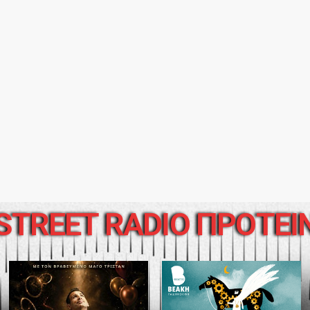
STREET RADIO ΠΡΟΤΕΙ