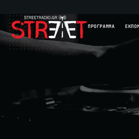
ΠΡΟΓΡΑΜΜΑ
ΕΚΠΟ