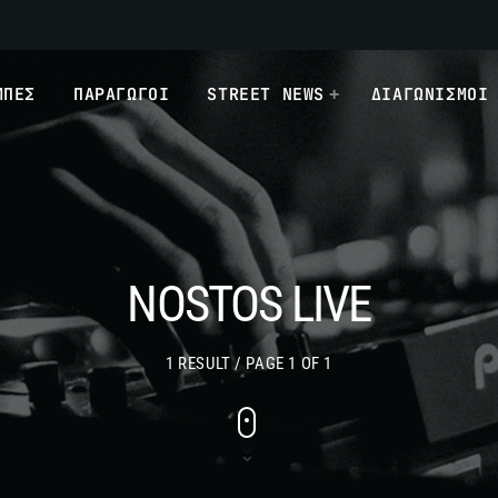
ΜΠΕΣ
ΠΑΡΑΓΩΓΟΙ
STREET NEWS
ΔΙΑΓΩΝΙΣΜΟΙ
NOSTOS LIVE
1 RESULT / PAGE 1 OF 1