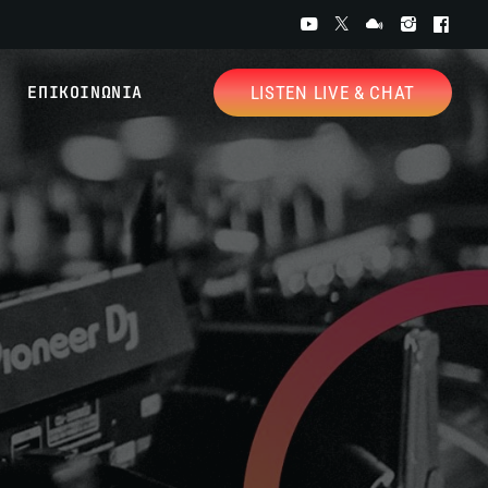
ΕΠΙΚΟΙΝΩΝΙΑ
LISTEN LIVE & CHAT