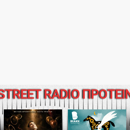
STREET RADIO ΠΡΟΤΕΙ