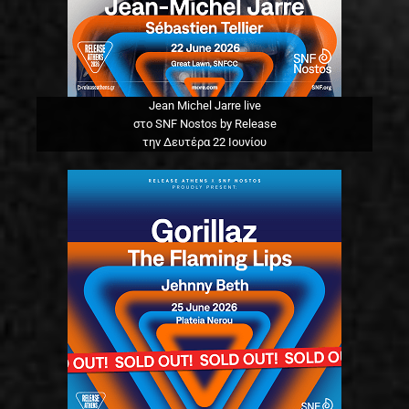
Jean Michel Jarre live
στο SNF Nostos by Release
την Δευτέρα 22 Ιουνίου