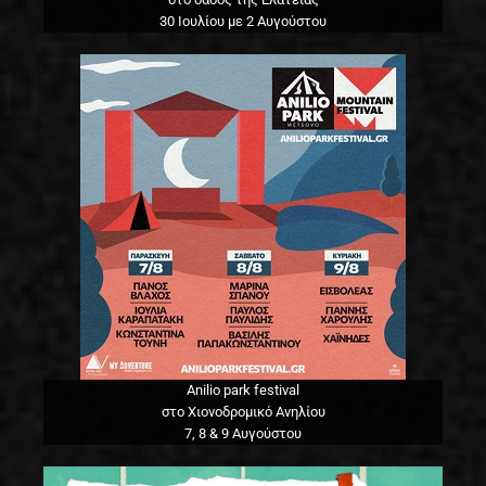
30 Ιουλίου με 2 Αυγούστου
Anilio park festival
στο Χιονοδρομικό Ανηλίου
7, 8 & 9 Αυγούστου