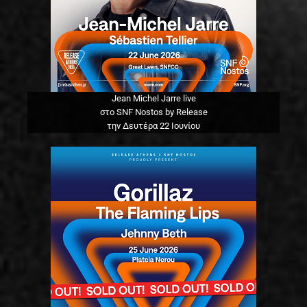
Jean Michel Jarre live
στο SNF Nostos by Release
την Δευτέρα 22 Ιουνίου