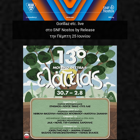
Gorillaz etc. live
στο SNF Nostos by Release
την Πέμπτη 25 Ιουνίου