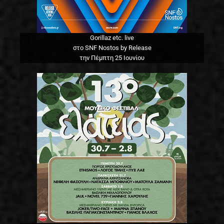
Gorillaz etc. live
στο SNF Nostos by Release
την Πέμπτη 25 Ιουνίου