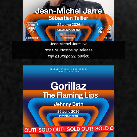
Jean Michel Jarre live
στο SNF Nostos by Release
την Δευτέρα 22 Ιουνίου