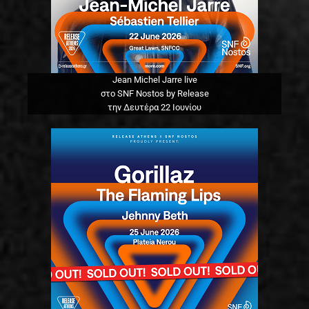
Jean Michel Jarre live
στο SNF Nostos by Release
την Δευτέρα 22 Ιουνίου