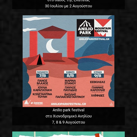
30 Ιουλίου με 2 Αυγούστου
Anilio park festival
στο Χιονοδρομικό Ανηλίου
7, 8 & 9 Αυγούστου