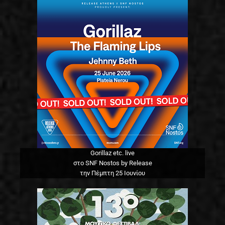
Gorillaz etc. live
στο SNF Nostos by Release
την Πέμπτη 25 Ιουνίου