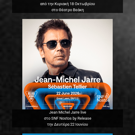
από την Κυριακή 18 Οκτωβρίου
στο Θέατρο Βεάκη
Jean Michel Jarre live
στο SNF Nostos by Release
την Δευτέρα 22 Ιουνίου