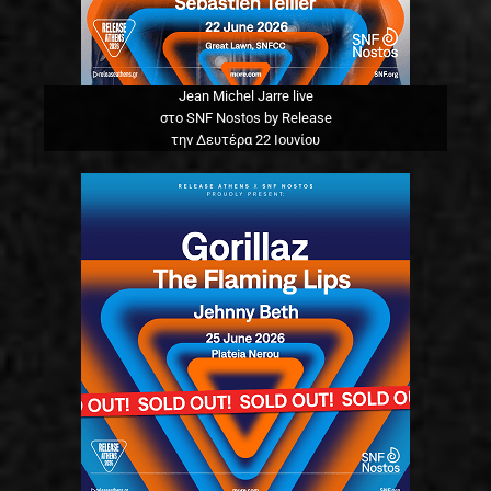
Jean Michel Jarre live
στο SNF Nostos by Release
την Δευτέρα 22 Ιουνίου