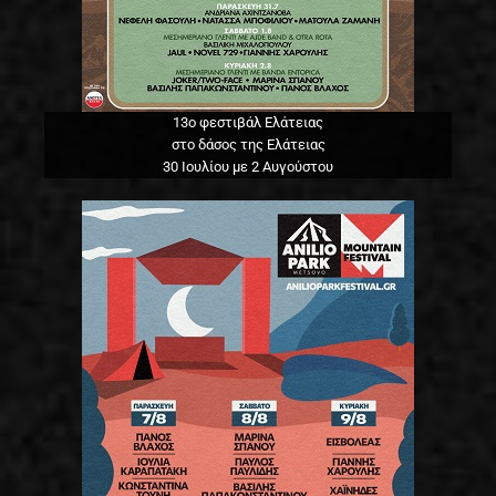
13o φεστιβάλ Ελάτειας
στο δάσος της Ελάτειας
30 Ιουλίου με 2 Αυγούστου