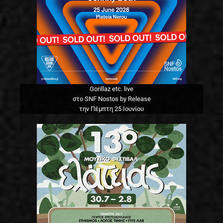
Gorillaz etc. live
στο SNF Nostos by Release
την Πέμπτη 25 Ιουνίου