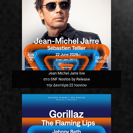
Jean Michel Jarre live
στο SNF Nostos by Release
την Δευτέρα 22 Ιουνίου