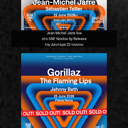
Jean Michel Jarre live
στο SNF Nostos by Release
την Δευτέρα 22 Ιουνίου