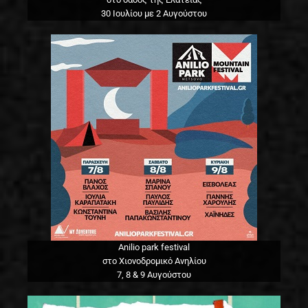
30 Ιουλίου με 2 Αυγούστου
Anilio park festival
στο Χιονοδρομικό Ανηλίου
7, 8 & 9 Αυγούστου