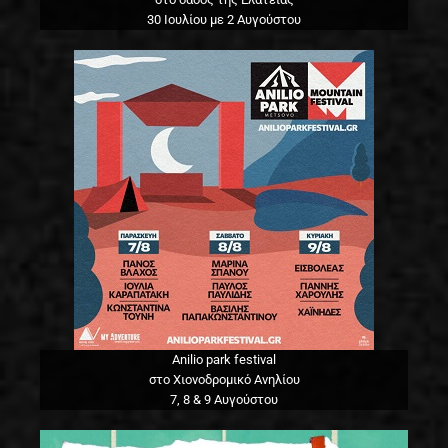
30 Ιουλίου με 2 Αυγούστου
Anilio park festival
στο Χιονοδρομικό Ανηλίου
7, 8 & 9 Αυγούστου