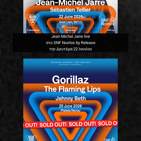
Jean Michel Jarre live
στο SNF Nostos by Release
την Δευτέρα 22 Ιουνίου