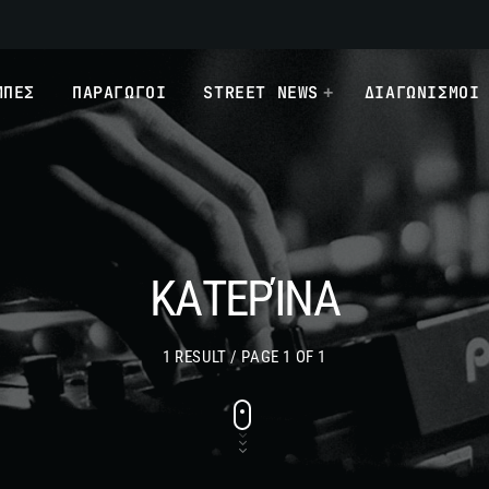
ΜΠΕΣ
ΠΑΡΑΓΩΓΟΙ
STREET NEWS
ΔΙΑΓΩΝΙΣΜΟΙ
ΚΑΤΕΡΊΝΑ
1 RESULT / PAGE 1 OF 1