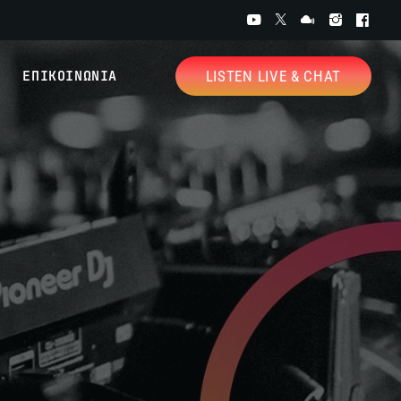
ΕΠΙΚΟΙΝΩΝΙΑ
LISTEN LIVE & CHAT