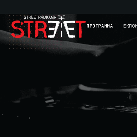
ΠΡΟΓΡΑΜΜΑ
ΕΚΠΟ