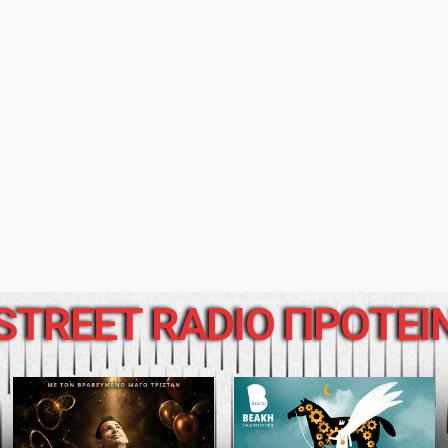
STREET RADIO ΠΡΟΤΕΙ