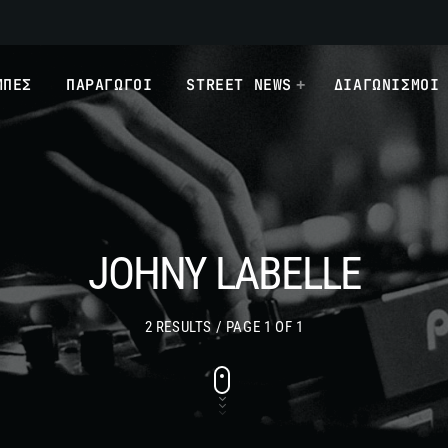
ΜΠΕΣ
ΠΑΡΑΓΩΓΟΙ
STREET NEWS
ΔΙΑΓΩΝΙΣΜΟΙ
JOHNY LABELLE
2 RESULTS / PAGE 1 OF 1