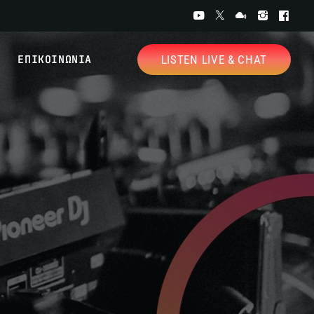
ΕΠΙΚΟΙΝΩΝΙΑ
LISTEN LIVE & CHAT