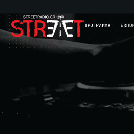
ΠΡΟΓΡΑΜΜΑ
ΕΚΠΟ