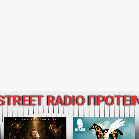
STREET RADIO ΠΡΟΤΕΙ