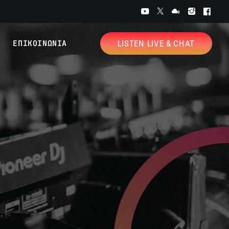
ΕΠΙΚΟΙΝΩΝΙΑ
LISTEN LIVE & CHAT