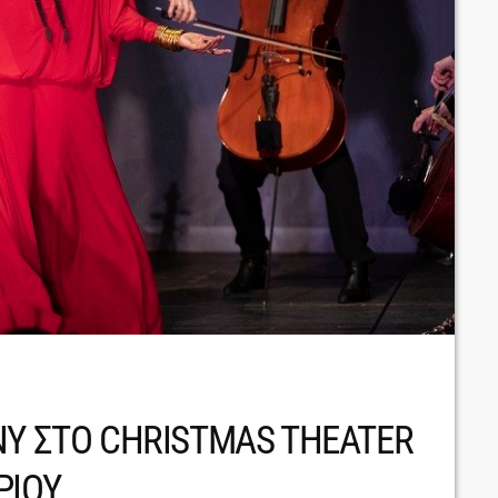
NY ΣΤΟ CHRISTMAS THEATER
ΡΙΟΥ