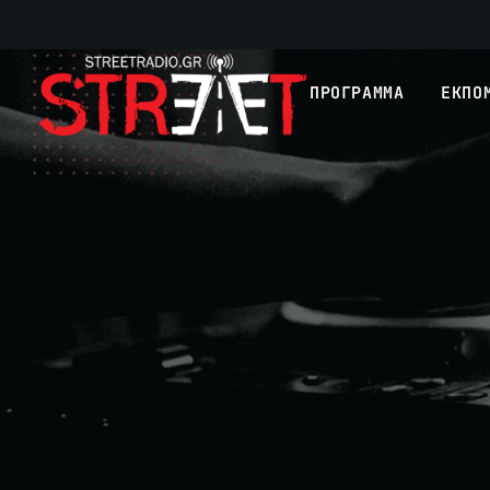
ΠΡΟΓΡΑΜΜΑ
ΕΚΠΟ