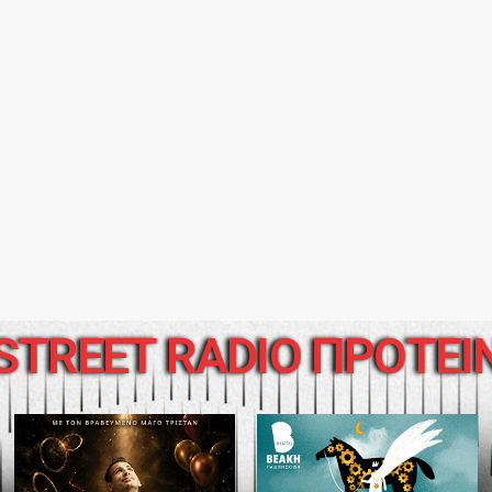
STREET RADIO ΠΡΟΤΕΙ