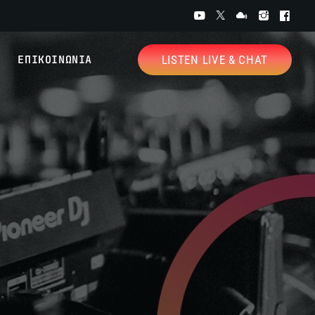
ΕΠΙΚΟΙΝΩΝΙΑ
LISTEN LIVE & CHAT