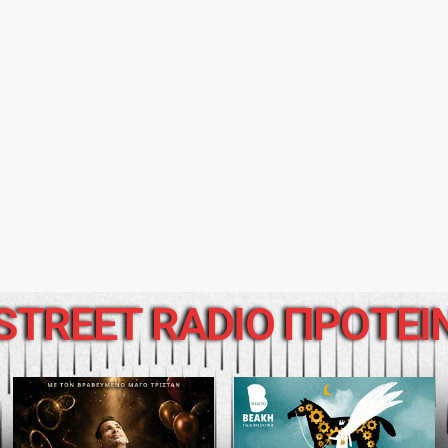
STREET RADIO ΠΡΟΤΕΙ