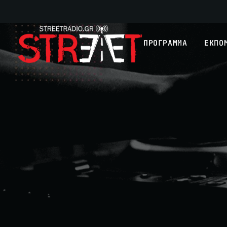
ΠΡΟΓΡΑΜΜΑ
ΕΚΠΟ