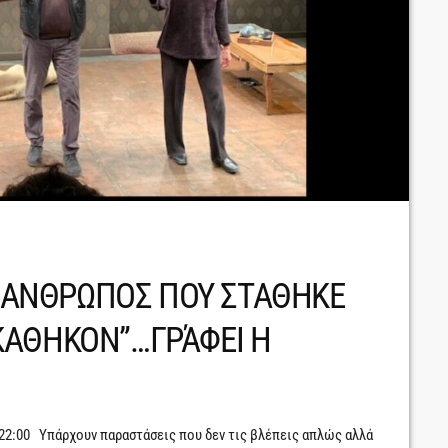
 Ο ΑΝΘΡΩΠΟΣ ΠΟΥ ΣΤΑΘΗΚΕ
ΚΑΘΗΚΟΝ”…ΓΡΆΦΕΙ Η
-22:00 Υπάρχουν παραστάσεις που δεν τις βλέπεις απλώς αλλά