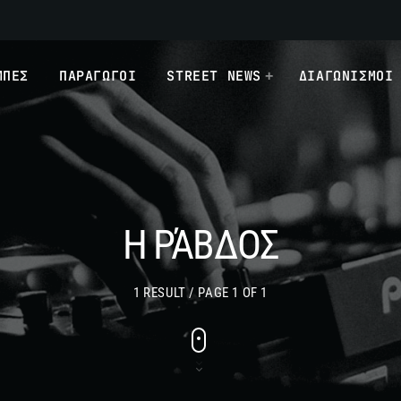
ΜΠΕΣ
ΠΑΡΑΓΩΓΟΙ
STREET NEWS
ΔΙΑΓΩΝΙΣΜΟΙ
Η ΡΆΒΔΟΣ
1 RESULT / PAGE 1 OF 1