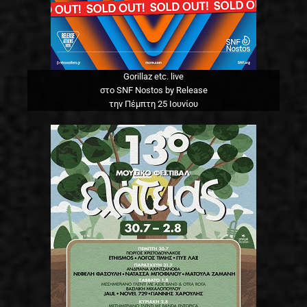
Gorillaz etc. live
στο SNF Nostos by Release
την Πέμπτη 25 Ιουνίου