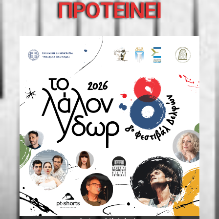
ΠΡΟΤΕΙΝΕΙ