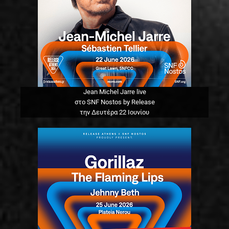
Jean Michel Jarre live
στο SNF Nostos by Release
την Δευτέρα 22 Ιουνίου