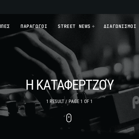
ΜΠΕΣ
ΠΑΡΑΓΩΓΟΙ
STREET NEWS
ΔΙΑΓΩΝΙΣΜΟΙ
Η ΚΑΤΑΦΕΡΤΖΟΎ
1 RESULT / PAGE 1 OF 1