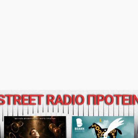
STREET RADIO ΠΡΟΤΕΙ