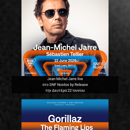
Jean Michel Jarre live
στο SNF Nostos by Release
την Δευτέρα 22 Ιουνίου