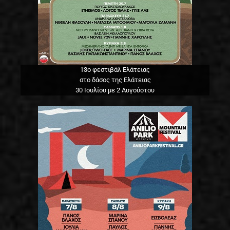
13o φεστιβάλ Ελάτειας
στο δάσος της Ελάτειας
30 Ιουλίου με 2 Αυγούστου