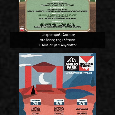
13o φεστιβάλ Ελάτειας
στο δάσος της Ελάτειας
30 Ιουλίου με 2 Αυγούστου