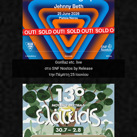
Gorillaz etc. live
στο SNF Nostos by Release
την Πέμπτη 25 Ιουνίου