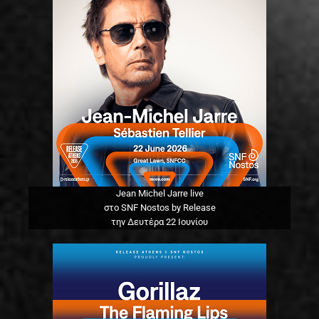
Jean Michel Jarre live
στο SNF Nostos by Release
την Δευτέρα 22 Ιουνίου