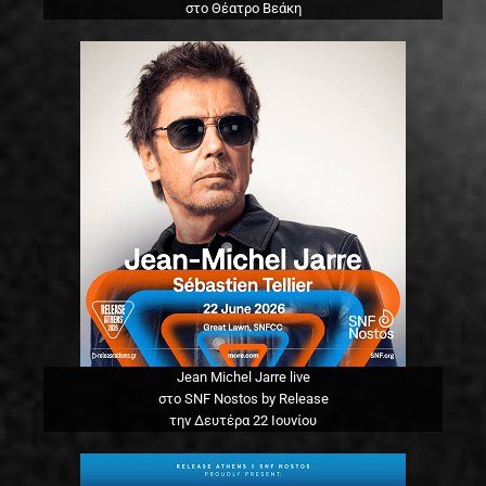
στο Θέατρο Βεάκη
Jean Michel Jarre live
στο SNF Nostos by Release
την Δευτέρα 22 Ιουνίου