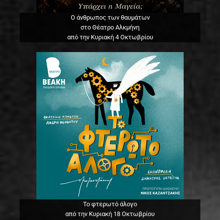
Ο άνθρωπος των θαυμάτων
στο Θέατρο Αλκμήνη
από την Κυριακή 4 Οκτωβρίου
Το φτερωτό άλογο
από την Κυριακή 18 Οκτωβρίου