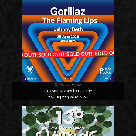
Gorillaz etc. live
στο SNF Nostos by Release
την Πέμπτη 25 Ιουνίου