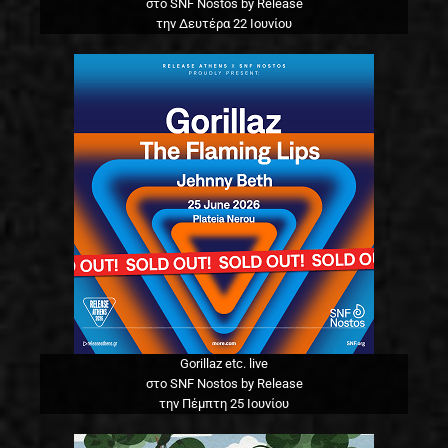
στο SNF Nostos by Release
την Δευτέρα 22 Ιουνίου
Gorillaz etc. live
στο SNF Nostos by Release
την Πέμπτη 25 Ιουνίου