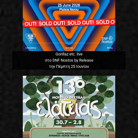
Gorillaz etc. live
στο SNF Nostos by Release
την Πέμπτη 25 Ιουνίου