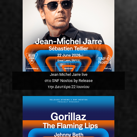
Jean Michel Jarre live
στο SNF Nostos by Release
την Δευτέρα 22 Ιουνίου