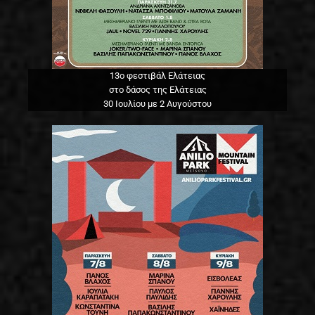
13o φεστιβάλ Ελάτειας
στο δάσος της Ελάτειας
30 Ιουλίου με 2 Αυγούστου