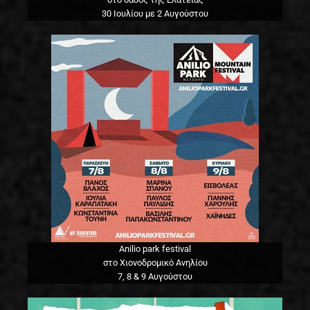
30 Ιουλίου με 2 Αυγούστου
Anilio park festival
στο Χιονοδρομικό Ανηλίου
7, 8 & 9 Αυγούστου