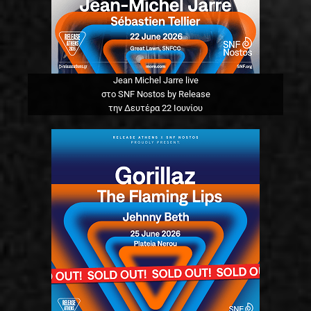
Jean Michel Jarre live
στο SNF Nostos by Release
την Δευτέρα 22 Ιουνίου