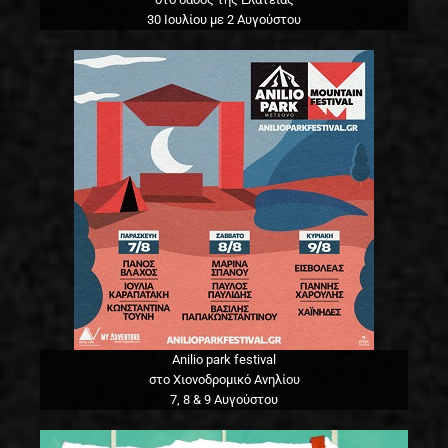
30 Ιουλίου με 2 Αυγούστου
Anilio park festival
στο Χιονοδρομικό Ανηλίου
7, 8 & 9 Αυγούστου