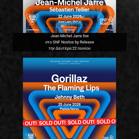
Jean Michel Jarre live
στο SNF Nostos by Release
την Δευτέρα 22 Ιουνίου