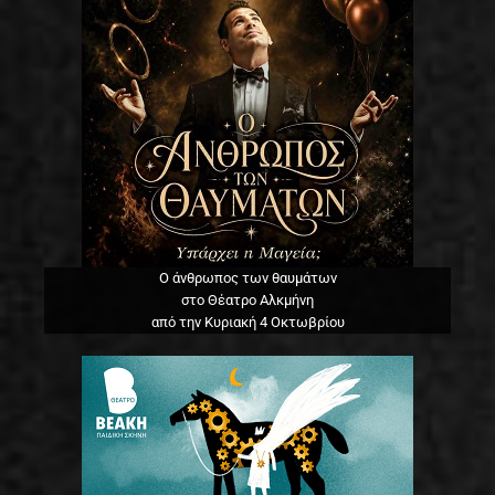
Ο άνθρωπος των θαυμάτων
στο Θέατρο Αλκμήνη
από την Κυριακή 4 Οκτωβρίου