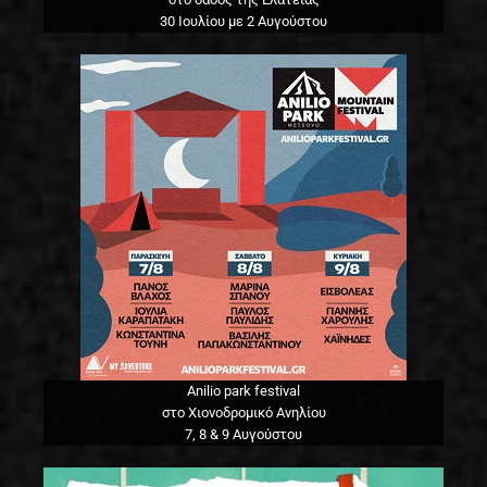
30 Ιουλίου με 2 Αυγούστου
Anilio park festival
στο Χιονοδρομικό Ανηλίου
7, 8 & 9 Αυγούστου