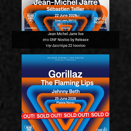
Jean Michel Jarre live
στο SNF Nostos by Release
την Δευτέρα 22 Ιουνίου