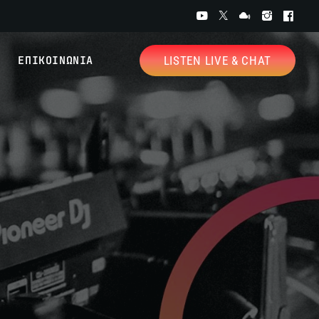
ΕΠΙΚΟΙΝΩΝΙΑ
LISTEN LIVE & CHAT