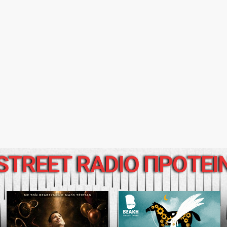
STREET RADIO ΠΡΟΤΕΙ