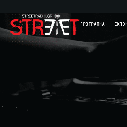
ΠΡΟΓΡΑΜΜΑ
ΕΚΠΟ