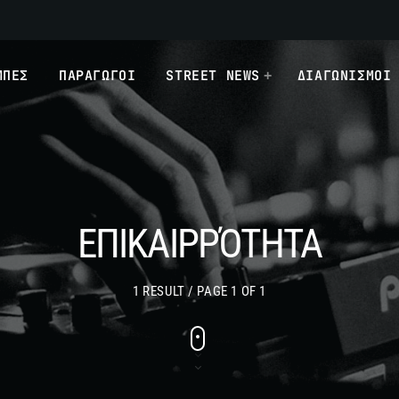
ΜΠΕΣ
ΠΑΡΑΓΩΓΟΙ
STREET NEWS
ΔΙΑΓΩΝΙΣΜΟΙ
ΕΠΙΚΑΙΡΡΌΤΗΤΑ
1 RESULT / PAGE 1 OF 1