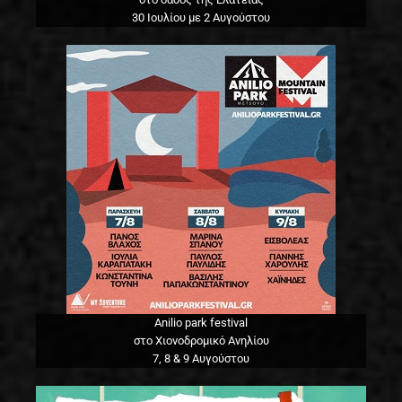
30 Ιουλίου με 2 Αυγούστου
Anilio park festival
στο Χιονοδρομικό Ανηλίου
7, 8 & 9 Αυγούστου