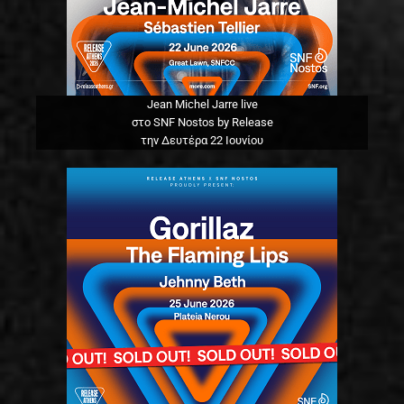
Jean Michel Jarre live
στο SNF Nostos by Release
την Δευτέρα 22 Ιουνίου