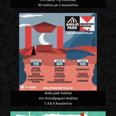
30 Ιουλίου με 2 Αυγούστου
Anilio park festival
στο Χιονοδρομικό Ανηλίου
7, 8 & 9 Αυγούστου