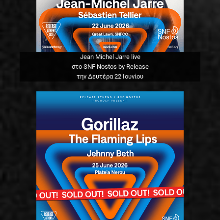
Jean Michel Jarre live
στο SNF Nostos by Release
την Δευτέρα 22 Ιουνίου