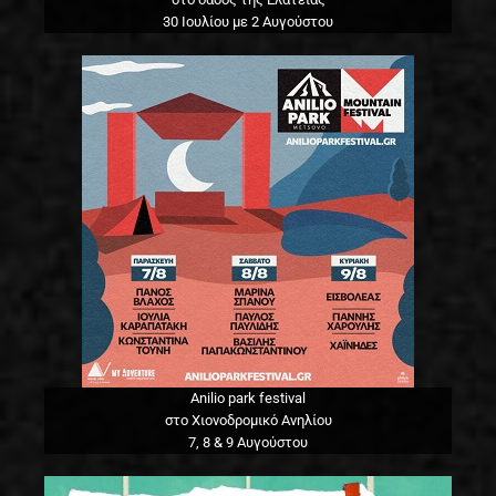
30 Ιουλίου με 2 Αυγούστου
Anilio park festival
στο Χιονοδρομικό Ανηλίου
7, 8 & 9 Αυγούστου