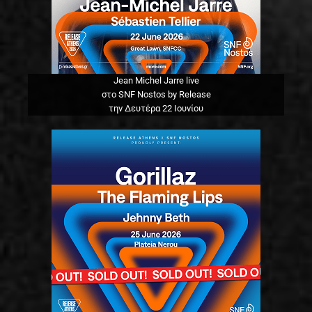
Jean Michel Jarre live
στο SNF Nostos by Release
την Δευτέρα 22 Ιουνίου