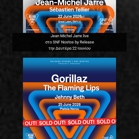
Jean Michel Jarre live
στο SNF Nostos by Release
την Δευτέρα 22 Ιουνίου