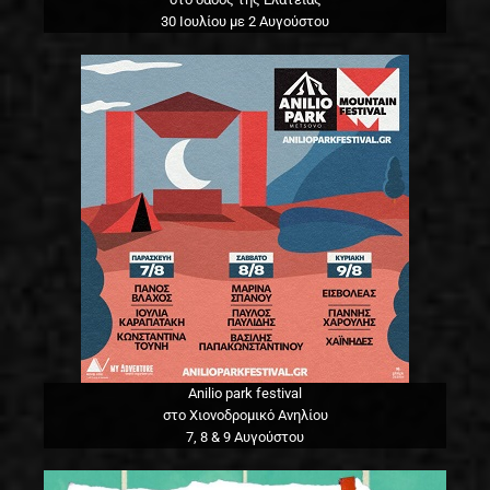
30 Ιουλίου με 2 Αυγούστου
Anilio park festival
στο Χιονοδρομικό Ανηλίου
7, 8 & 9 Αυγούστου