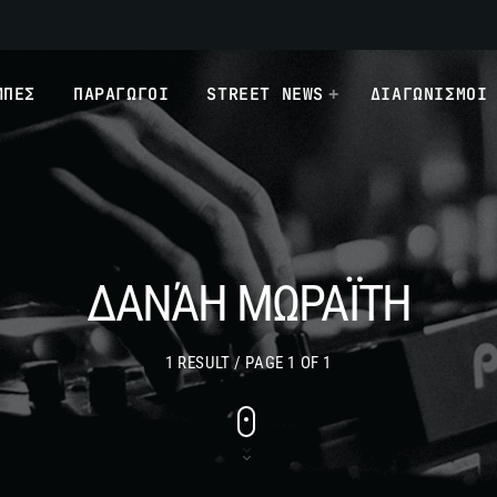
ΜΠΕΣ
ΠΑΡΑΓΩΓΟΙ
STREET NEWS
ΔΙΑΓΩΝΙΣΜΟΙ
ΔΑΝΆΗ ΜΩΡΑΪΤΗ
1 RESULT / PAGE 1 OF 1