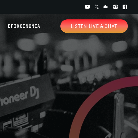
ΕΠΙΚΟΙΝΩΝΙΑ
LISTEN LIVE & CHAT