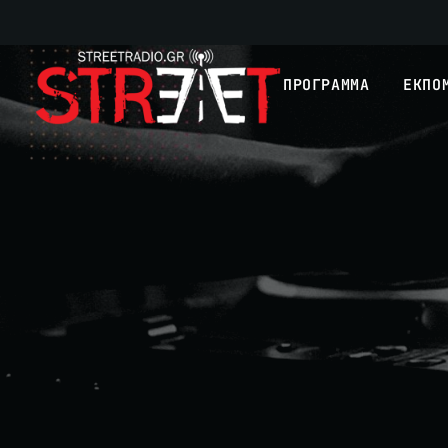
ΠΡΟΓΡΑΜΜΑ
ΕΚΠΟ