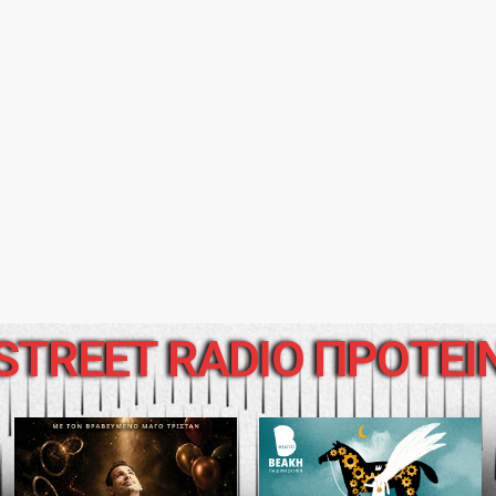
STREET RADIO ΠΡΟΤΕΙ