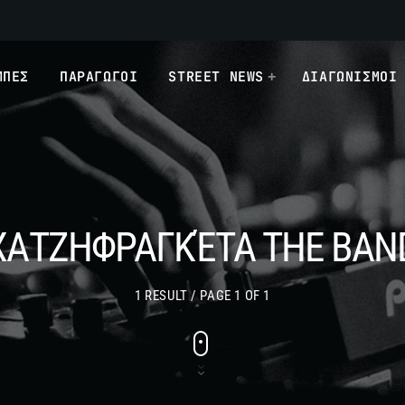
ΜΠΕΣ
ΠΑΡΑΓΩΓΟΙ
STREET NEWS
ΔΙΑΓΩΝΙΣΜΟΙ
ΧΑΤΖΗΦΡΑΓΚΈΤΑ THE BAN
1 RESULT / PAGE 1 OF 1