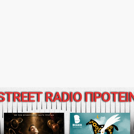
STREET RADIO ΠΡΟΤΕΙ