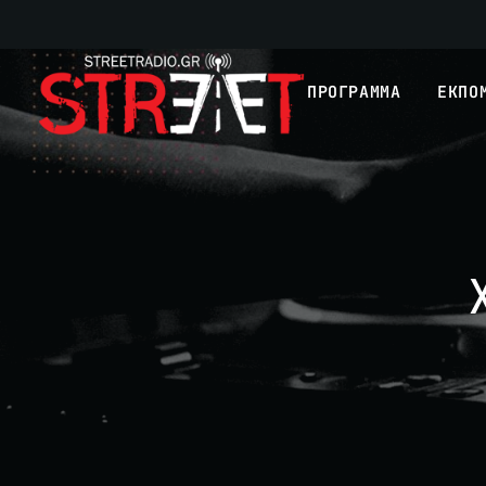
ΠΡΟΓΡΑΜΜΑ
ΕΚΠΟ