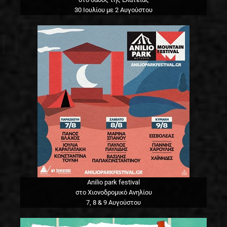
30 Ιουλίου με 2 Αυγούστου
Anilio park festival
στο Χιονοδρομικό Ανηλίου
7, 8 & 9 Αυγούστου