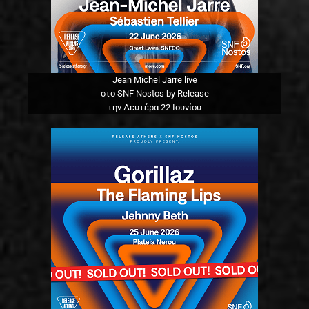
Jean Michel Jarre live
στο SNF Nostos by Release
την Δευτέρα 22 Ιουνίου