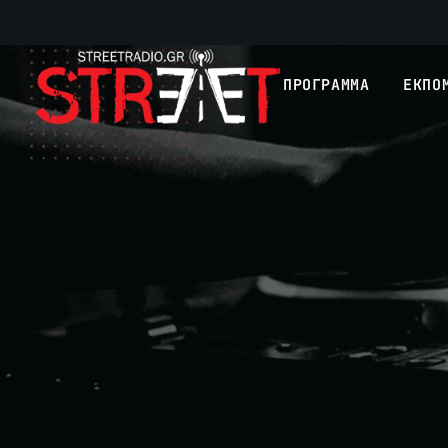
ΠΡΟΓΡΑΜΜΑ
ΕΚΠΟ