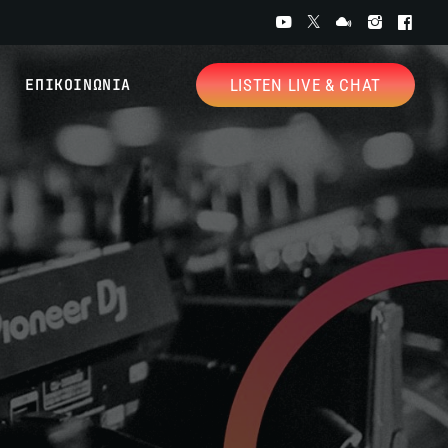
ΕΠΙΚΟΙΝΩΝΙΑ
LISTEN LIVE & CHAT