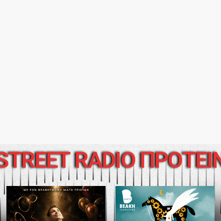
STREET RADIO ΠΡΟΤΕΙ