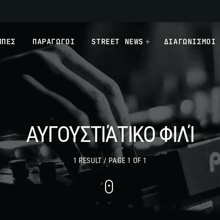
ΜΠΕΣ
ΠΑΡΑΓΩΓΟΙ
STREET NEWS
ΔΙΑΓΩΝΙΣΜΟΙ
ΑΥΓΟΥΣΤΙΆΤΙΚΟ ΦΙΛΊ
1 RESULT / PAGE 1 OF 1