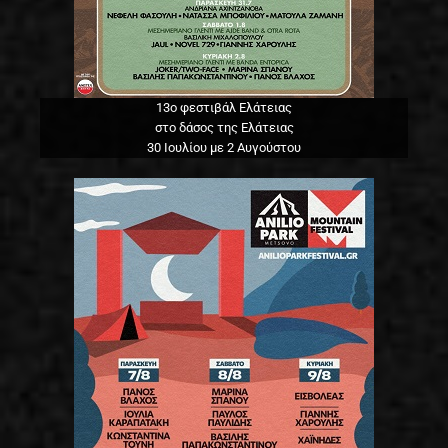
13o φεστιβάλ Ελάτειας
στο δάσος της Ελάτειας
30 Ιουλίου με 2 Αυγούστου