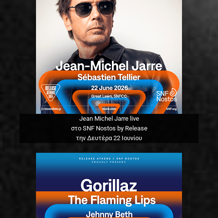
Jean Michel Jarre live
στο SNF Nostos by Release
την Δευτέρα 22 Ιουνίου