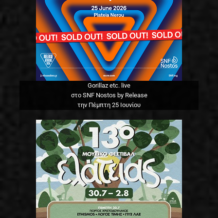
Gorillaz etc. live
στο SNF Nostos by Release
την Πέμπτη 25 Ιουνίου