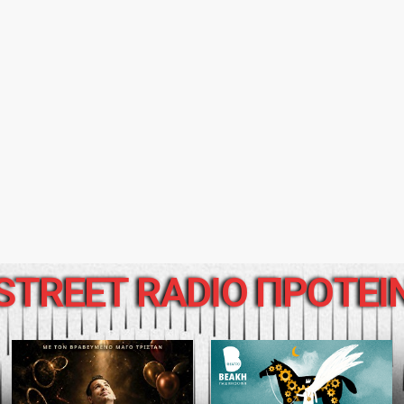
STREET RADIO ΠΡΟΤΕΙ