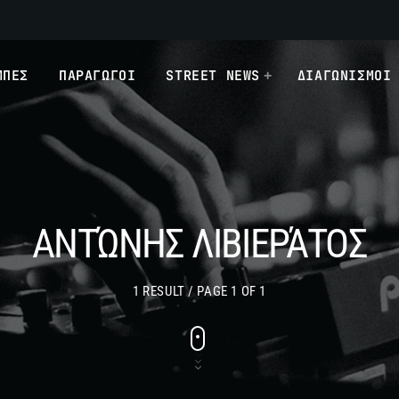
ΜΠΕΣ
ΠΑΡΑΓΩΓΟΙ
STREET NEWS
ΔΙΑΓΩΝΙΣΜΟΙ
ΑΝΤΏΝΗΣ ΛΙΒΙΕΡΆΤΟΣ
1 RESULT / PAGE 1 OF 1