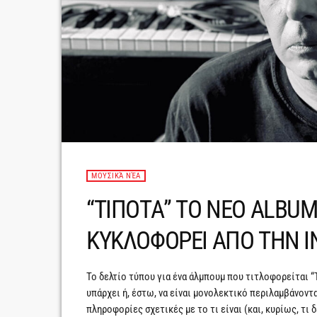
ΜΟΥΣΙΚΆ ΝΈΑ
“ΤΙΠΟΤΑ” ΤΟ ΝΕΟ ALBUM
ΚΥΚΛΟΦΟΡΕΙ ΑΠΟ ΤΗΝ I
Το δελτίο τύπου για ένα άλμπουμ που τιτλοφορείται “
υπάρχει ή, έστω, να είναι μονολεκτικό περιλαμβάνοντα
πληροφορίες σχετικές με το τι είναι (και, κυρίως, τι