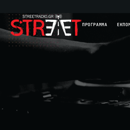
ΠΡΟΓΡΑΜΜΑ
ΕΚΠΟ