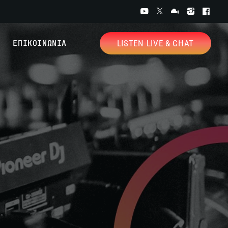
ΕΠΙΚΟΙΝΩΝΙΑ
LISTEN LIVE & CHAT