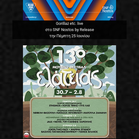
Gorillaz etc. live
στο SNF Nostos by Release
την Πέμπτη 25 Ιουνίου