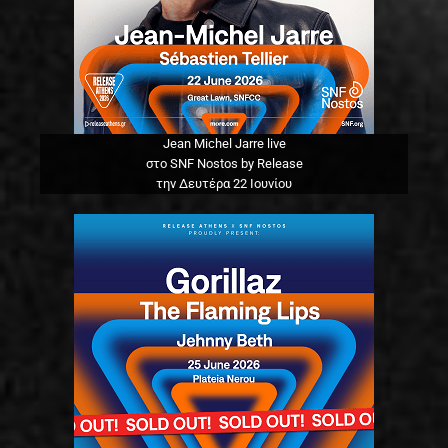
Jean Michel Jarre live
στο SNF Nostos by Release
την Δευτέρα 22 Ιουνίου