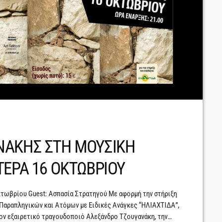
ΝΑΚΗΣ ΣΤΗ ΜΟΥΣΙΚΗ
ΤΕΡΑ 16 ΟΚΤΩΒΡΙΟΥ
τωβρίου Guest: Ασπασία Στρατηγού Με αφορμή την στήριξη
Παραπληγικών και Ατόμων με Ειδικές Ανάγκες “ΗΛΙΑΧΤΙΔΑ”,
ον εξαιρετικό τραγουδοποιό Αλεξάνδρο Τζουγανάκη, την