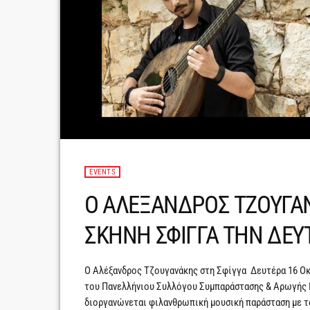
EVENTS
Ο ΑΛΕΞΑΝΔΡΟΣ ΤΖΟΥΓΑ
ΣΚΗΝΗ ΣΦΙΓΓΑ ΤΗΝ ΔΕΥ
Ο Αλέξανδρος Τζουγανάκης στη Σφίγγα Δευτέρα 16 Οκ
του Πανελλήνιου Συλλόγου Συμπαράστασης & Αρωγής 
διοργανώνεται φιλανθρωπική μουσική παράσταση με τ