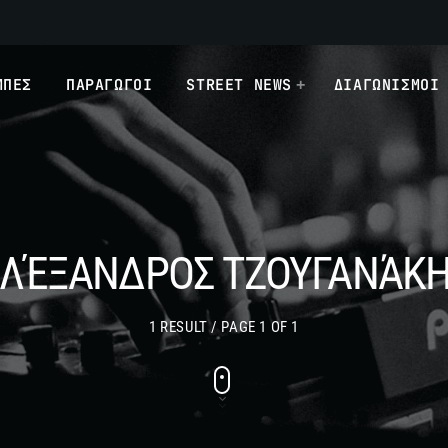
ΜΠΕΣ
ΠΑΡΑΓΩΓΟΙ
STREET NEWS
ΔΙΑΓΩΝΙΣΜΟΙ
ΛΈΞΑΝΔΡΟΣ ΤΖΟΥΓΑΝΆΚ
1 RESULT / PAGE 1 OF 1