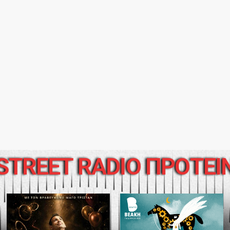
STREET RADIO ΠΡΟΤΕΙ