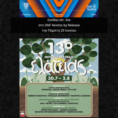
Gorillaz etc. live
στο SNF Nostos by Release
την Πέμπτη 25 Ιουνίου