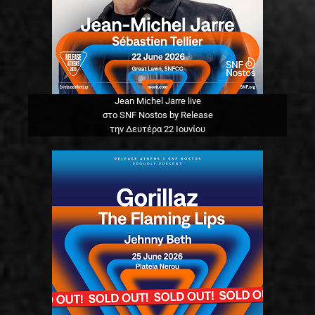
Jean Michel Jarre live
στο SNF Nostos by Release
την Δευτέρα 22 Ιουνίου