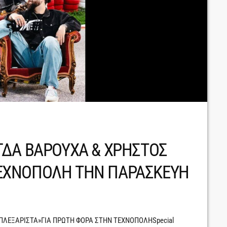
ΓΔΑ ΒΑΡΟΥΧΑ & ΧΡΗΣΤΟΣ
ΕΧΝΟΠΟΛΗ ΤΗΝ ΠΑΡΑΣΚΕΥΗ
ΕΞΑΡΙΣΤΑ»ΓΙΑ ΠΡΩΤΗ ΦΟΡΑ ΣΤΗΝ ΤΕΧΝΟΠΟΛΗSpecial