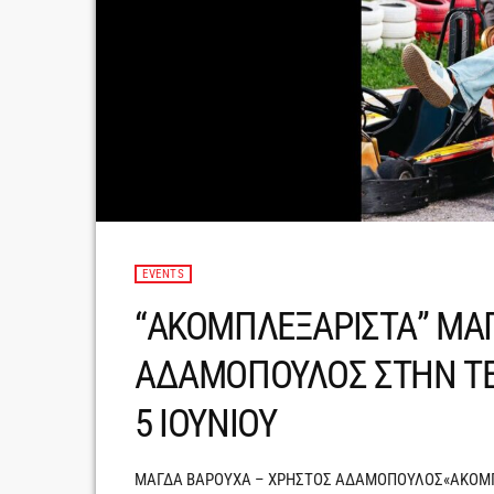
EVENTS
“ΑΚΟΜΠΛΕΞΑΡΙΣΤΑ” ΜΑ
ΑΔΑΜΟΠΟΥΛΟΣ ΣΤΗΝ Τ
5 ΙΟΥΝΙΟΥ
ΜΑΓΔΑ ΒΑΡΟΥΧΑ – ΧΡΗΣΤΟΣ ΑΔΑΜΟΠΟΥΛΟΣ«ΑΚΟΜΠΛ