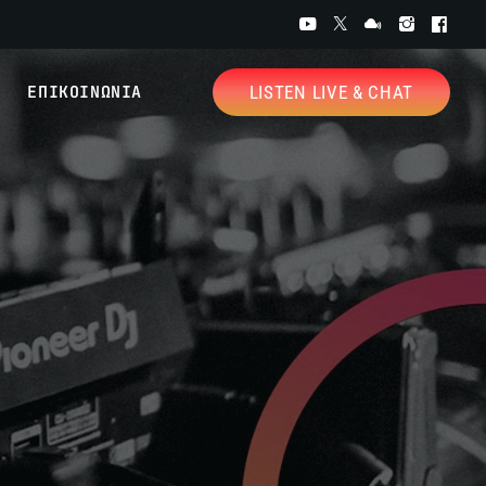
ΕΠΙΚΟΙΝΩΝΙΑ
LISTEN LIVE & CHAT