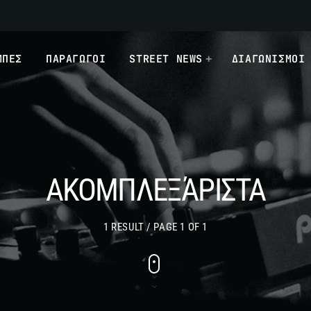
ΜΠΕΣ
ΠΑΡΑΓΩΓΟΙ
STREET NEWS
ΔΙΑΓΩΝΙΣΜΟΙ
ΑΚΟΜΠΛΕΞΆΡΙΣΤΑ
1 RESULT / PAGE 1 OF 1