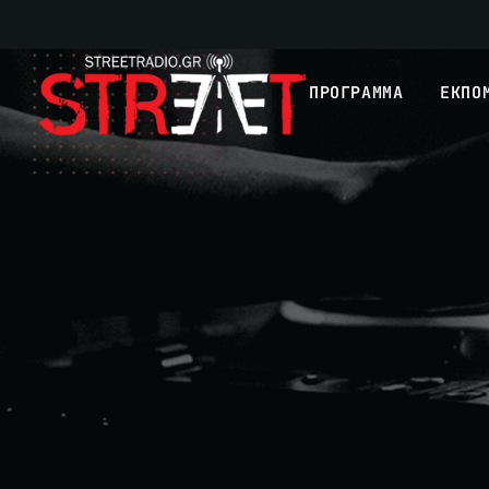
ΠΡΟΓΡΑΜΜΑ
ΕΚΠΟ