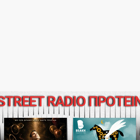
STREET RADIO ΠΡΟΤΕΙ