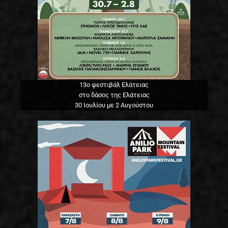
13o φεστιβάλ Ελάτειας
στο δάσος της Ελάτειας
30 Ιουλίου με 2 Αυγούστου