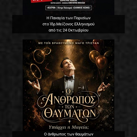
Η Παναγία των Παρισίων
στο Ίδρ.Μείζονος Ελληνισμού
από τις 24 Οκτωβρίου
Ο άνθρωπος των θαυμάτων