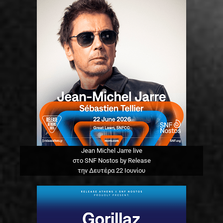
Jean Michel Jarre live
στο SNF Nostos by Release
την Δευτέρα 22 Ιουνίου