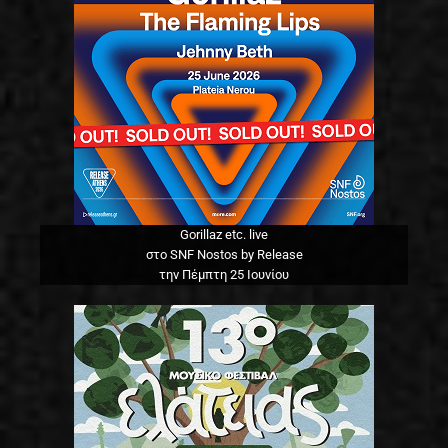
Gorillaz etc. live
στο SNF Nostos by Release
την Πέμπτη 25 Ιουνίου