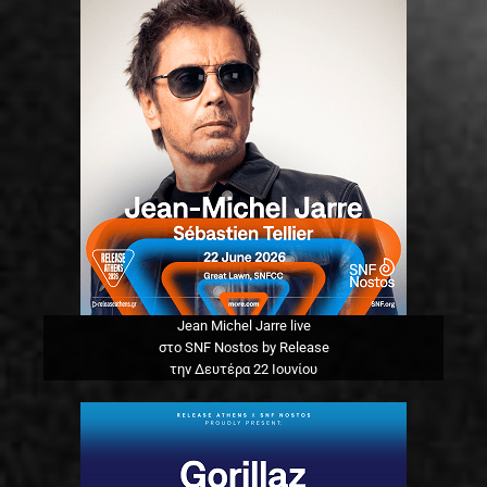
Jean Michel Jarre live
στο SNF Nostos by Release
την Δευτέρα 22 Ιουνίου