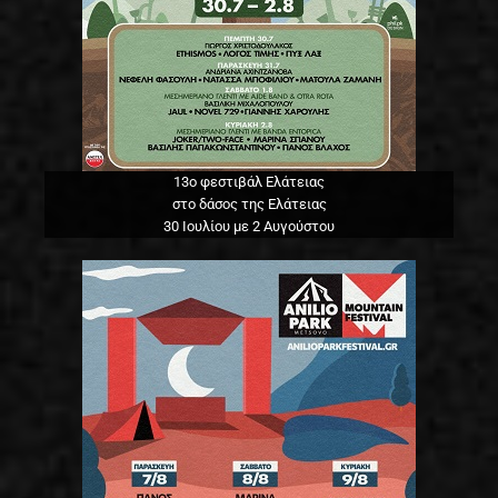
13o φεστιβάλ Ελάτειας
στο δάσος της Ελάτειας
30 Ιουλίου με 2 Αυγούστου