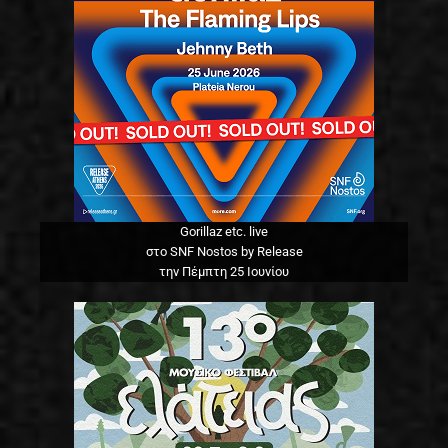
Gorillaz etc. live
στο SNF Nostos by Release
την Πέμπτη 25 Ιουνίου