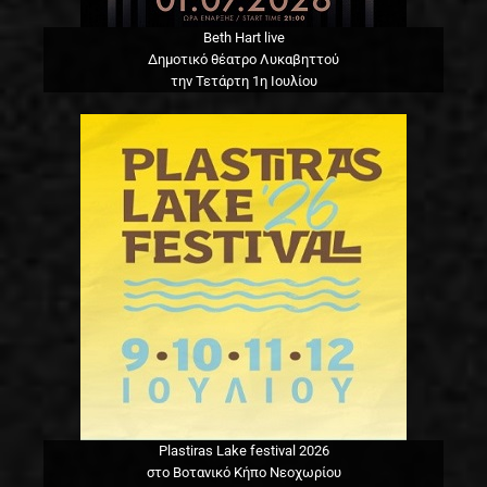
Beth Hart live
Δημοτικό θέατρο Λυκαβηττού
την Τετάρτη 1η Ιουλίου
Plastiras Lake festival 2026
στο Βοτανικό Κήπο Νεοχωρίου