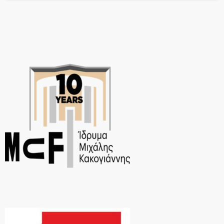
να αποτελέσει το εφαλτήριο για την […]