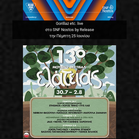
Gorillaz etc. live
στο SNF Nostos by Release
την Πέμπτη 25 Ιουνίου