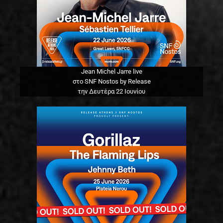
Jean Michel Jarre live
στο SNF Nostos by Release
την Δευτέρα 22 Ιουνίου