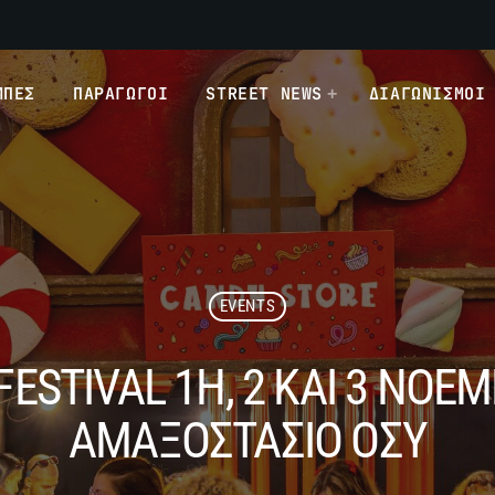
ΜΠΕΣ
ΠΑΡΑΓΩΓΟΙ
STREET NEWS
ΔΙΑΓΩΝΙΣΜΟΙ
EVENTS
ESTIVAL 1Η, 2 ΚΑΙ 3 ΝΟΕ
ΑΜΑΞΟΣΤΑΣΙΟ ΟΣΥ