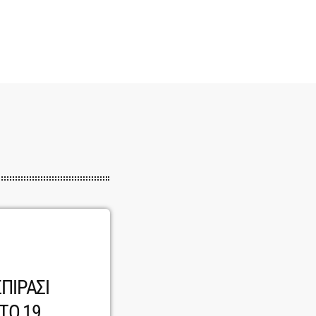
ΠΙΡΑΣΙ
ΤΟ 19