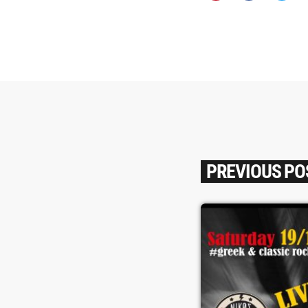
PREVIOUS PO