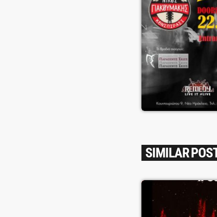
SIMILAR POS