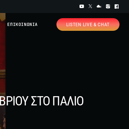
ΕΠΙΚΟΙΝΩΝΙΑ
LISTEN LIVE & CHAT
ΜΒΡΙΟΥ ΣΤΟ ΠΑΛΙΟ