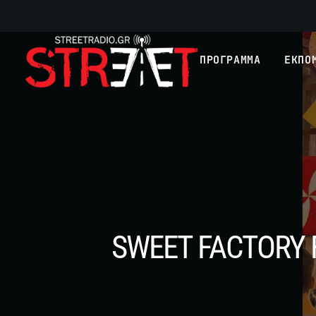
ΠΡΟΓΡΑΜΜΑ
ΕΚΠΟ
SWEET FACTORY F