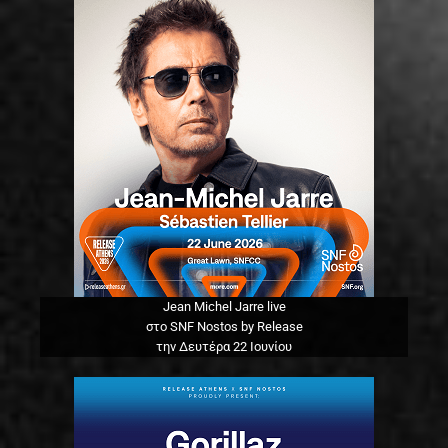
Jean Michel Jarre live
στο SNF Nostos by Release
την Δευτέρα 22 Ιουνίου