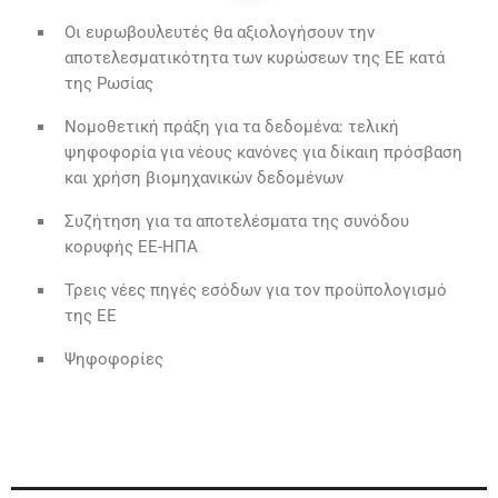
Οι ευρωβουλευτές θα αξιολογήσουν την
αποτελεσματικότητα των κυρώσεων της ΕΕ κατά
της Ρωσίας
Νομοθετική πράξη για τα δεδομένα: τελική
ψηφοφορία για νέους κανόνες για δίκαιη πρόσβαση
και χρήση βιομηχανικών δεδομένων
Συζήτηση για τα αποτελέσματα της συνόδου
κορυφής ΕΕ-ΗΠΑ
Τρεις νέες πηγές εσόδων για τον προϋπολογισμό
της ΕΕ
Ψηφοφορίες