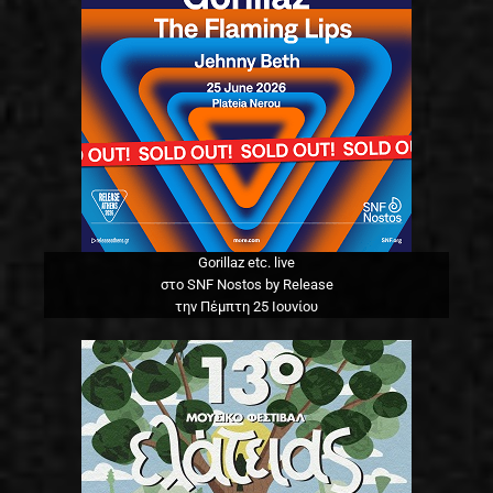
Gorillaz etc. live
στο SNF Nostos by Release
την Πέμπτη 25 Ιουνίου