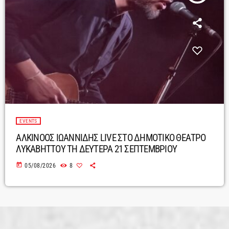
EVENTS
ΑΛΚΙΝΟΟΣ ΙΩΑΝΝΙΔΗΣ LIVE ΣΤΟ ΔΗΜΟΤΙΚΟ ΘΕΑΤΡΟ
ΛΥΚΑΒΗΤΤΟΥ ΤΗ ΔΕΥΤΕΡΑ 21 ΣΕΠΤΕΜΒΡΙΟΥ
today
05/08/2026
8