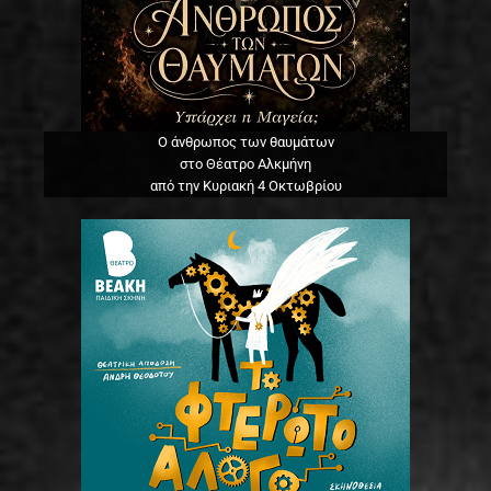
Ο άνθρωπος των θαυμάτων
στο Θέατρο Αλκμήνη
από την Κυριακή 4 Οκτωβρίου