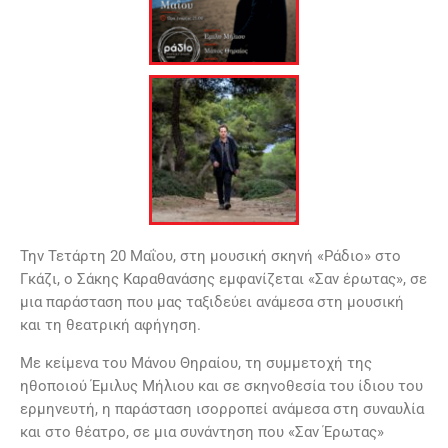
Την Τετάρτη 20 Μαΐου, στη μουσική σκηνή «Ράδιο» στο
Γκάζι, ο Σάκης Καραθανάσης εμφανίζεται «Σαν έρωτας», σε
μια παράσταση που μας ταξιδεύει ανάμεσα στη μουσική
και τη θεατρική αφήγηση.
Με κείμενα του Μάνου Θηραίου, τη συμμετοχή της
ηθοποιού Έμιλυς Μήλιου και σε σκηνοθεσία του ίδιου του
ερμηνευτή, η παράσταση ισορροπεί ανάμεσα στη συναυλία
και στο θέατρο, σε μια συνάντηση που «Σαν Έρωτας»