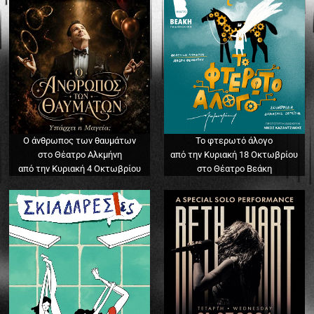
Ο άνθρωπος των θαυμάτων
Το φτερωτό άλογο
στο Θέατρο Αλκμήνη
από την Κυριακή 18 Οκτωβρίου
από την Κυριακή 4 Οκτωβρίου
στο Θέατρο Βεάκη