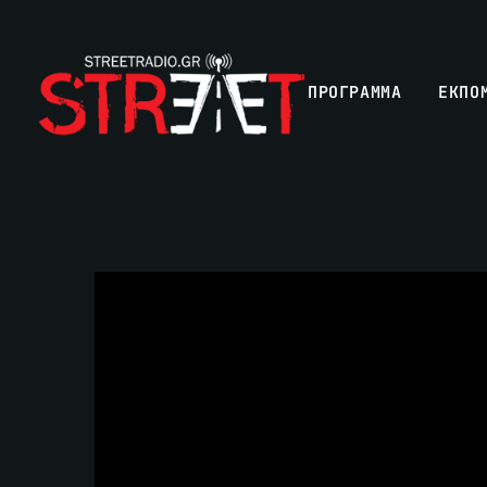
ΠΡΟΓΡΑΜΜΑ
ΕΚΠΟ