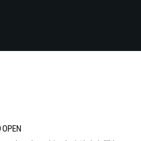
O OPEN