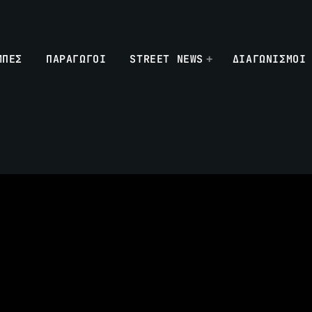
ΜΠΕΣ
ΠΑΡΑΓΩΓΟΙ
STREET NEWS
ΔΙΑΓΩΝΙΣΜΟΙ