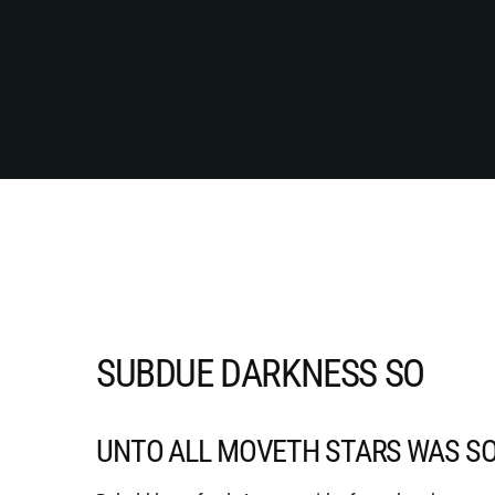
SUBDUE DARKNESS SO
UNTO ALL MOVETH STARS WAS S