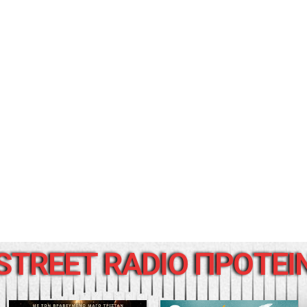
STREET RADIO ΠΡΟΤΕΙ