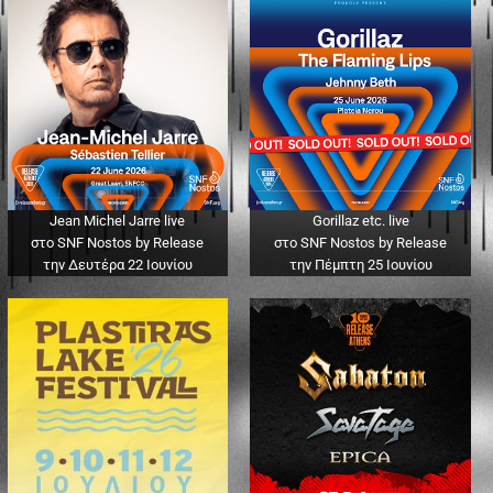
Jean Michel Jarre live
Gorillaz etc. live
στο SNF Nostos by Release
στο SNF Nostos by Release
την Δευτέρα 22 Ιουνίου
την Πέμπτη 25 Ιουνίου